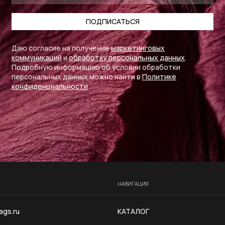
ПОДПИСАТЬСЯ
Даю согласие на получение
маркетинговых
коммуникаций
и
обработку персональных данных
.
Подробную информацию об условии обработки
персональных данных можно найти в
Политике
конфиденциальности
гация
НАВИГАЦИЯ
ags.ru
КАТАЛОГ