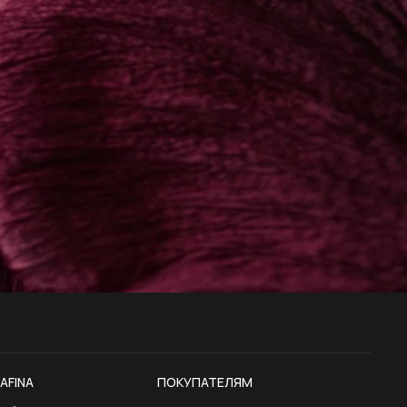
AFINA
ПОКУПАТЕЛЯМ