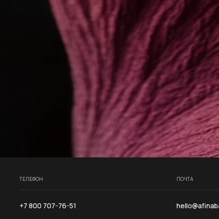
Контактная информация и нави
ТЕЛЕФОН
ПОЧТА
+7 800 707-76-51
hello@afinab