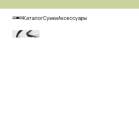
Каталог
Сумки
Аксессуары