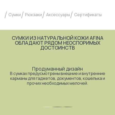
Сумки
Рюкзаки
Аксессуары
Сертификаты
СУМКИ ИЗ НАТУРАЛЬНОЙ КОЖИ AFINA
ОБЛАДАЮТ РЯДОМ НЕОСПОРИМЫХ
ДОСТОИНСТВ
Продуманный дизайн
В сумках предусмотрены внешние и внутренние
карманы для гаджетов, документов, кошелька и
прочих необходимых мелочей.